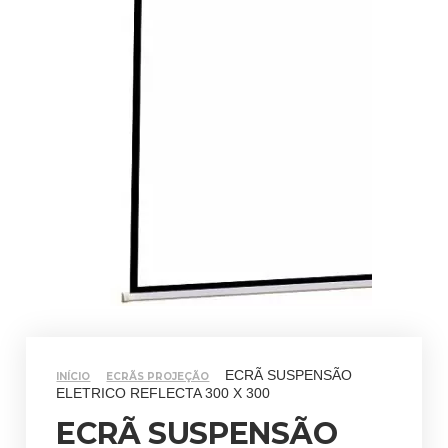
ECRÃ SUSPENSÃO
INÍCIO
ECRÃS PROJEÇÃO
ELETRICO REFLECTA 300 X 300
ECRÃ SUSPENSÃO