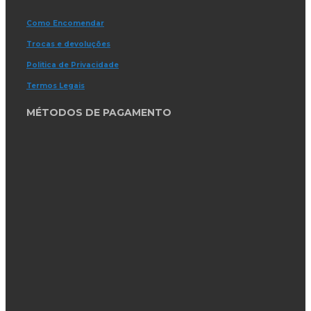
Como Encomendar
Trocas e devoluções
Politica de Privacidade
Termos Legais
MÉTODOS DE PAGAMENTO