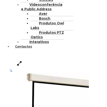
Videoconferência
e Public Address
Aver
Bosch
Produtos Owl
Labs
Produtos PTZ
Optics
Interativos
Contactos
🔍