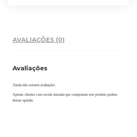
AVALIAÇÕES (0)
Avaliações
Ainda não existem avaliações.
Apenas clientes com sessão iniciada que compraram este produto podem
deixar opinião.